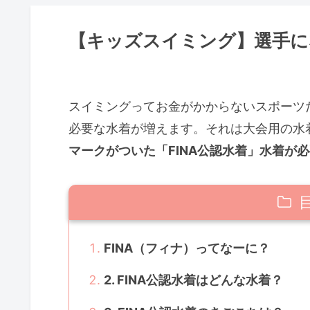
【キッズスイミング】選手に
スイミングってお金がかからないスポーツ
必要な水着が増えます。それは大会用の水
マークがついた「FINA公認水着」水着が
FINA（フィナ）ってなーに？
2. FINA公認水着はどんな水着？