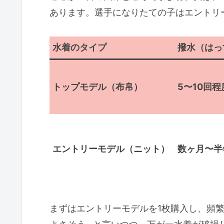
あります。選手になりたての子はエントリ
水着のタイプ
撥水（はっ
トップモデル（布帛）
5〜10回程
エントリーモデル（ニット）
数ヶ月〜半
まずはエントリーモデルを1枚購入し、頻