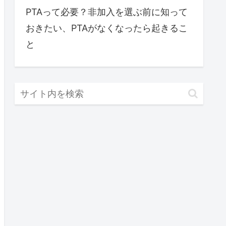
PTAって必要？非加入を選ぶ前に知って
おきたい、PTAがなくなったら起きるこ
と