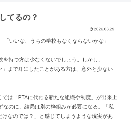
うしてるの？
2026.06.29
」 「いいな、うちの学校もなくならないかな」
験を持つ方は少なくないでしょう。しかし、
のか」まで耳にしたことがある方は、意外と少ない
くでは「PTAに代わる新たな組織や制度」が出来上
ずなのに、結局は別の枠組みが必要になる。「私
ただけなのでは？」と感じてしまうような現実があ