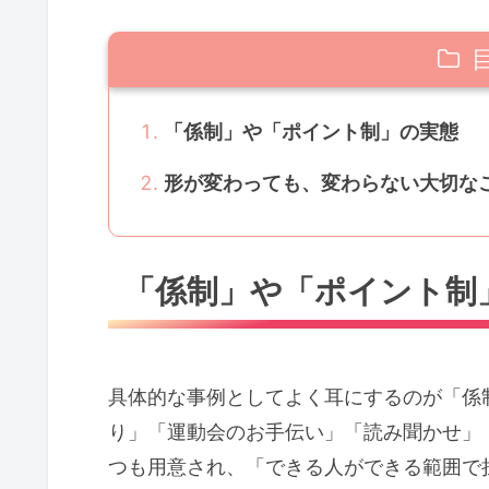
「係制」や「ポイント制」の実態
形が変わっても、変わらない大切な
「係制」や「ポイント制
具体的な事例としてよく耳にするのが「係
り」「運動会のお手伝い」「読み聞かせ」
つも用意され、「できる人ができる範囲で