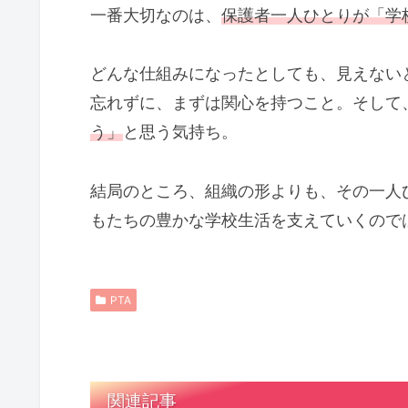
一番大切なのは、
保護者一人ひとりが「学
どんな仕組みになったとしても、見えない
忘れずに、まずは関心を持つこと。そして
う」
と思う気持ち。
結局のところ、組織の形よりも、その一人
もたちの豊かな学校生活を支えていくので
PTA
関連記事