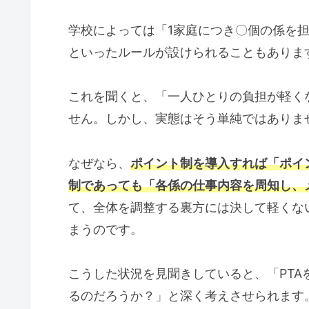
学校によっては「1家庭につき〇個の係を
といったルールが設けられることもありま
これを聞くと、「一人ひとりの負担が軽く
せん。しかし、実態はそう単純ではありま
なぜなら、
ポイント制を導入すれば「ポイ
制であっても「各係の仕事内容を周知し、
て、全体を調整する裏方には決して軽くな
まうのです。
こうした状況を見聞きしていると、「PT
るのだろうか？」と深く考えさせられます