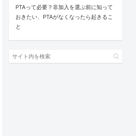
PTAって必要？非加入を選ぶ前に知って
おきたい、PTAがなくなったら起きるこ
と