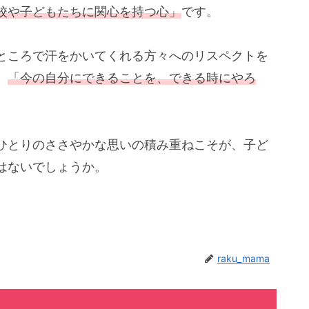
校や子どもたちに関心を持つ心」
です。
ところで汗をかいてくれる方々へのリスペクトを
、
「今の自分にできることを、できる時にやろ
ひとりのささやかな思いの積み重ねこそが、子ど
はないでしょうか。
raku_mama