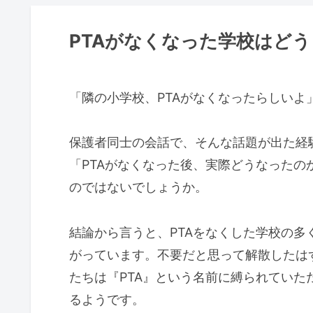
PTAがなくなった学校はど
「隣の小学校、PTAがなくなったらしいよ
保護者同士の会話で、そんな話題が出た経
「PTAがなくなった後、実際どうなった
のではないでしょうか。
結論から言うと、PTAをなくした学校の多
がっています。不要だと思って解散したは
たちは『PTA』という名前に縛られてい
るようです。