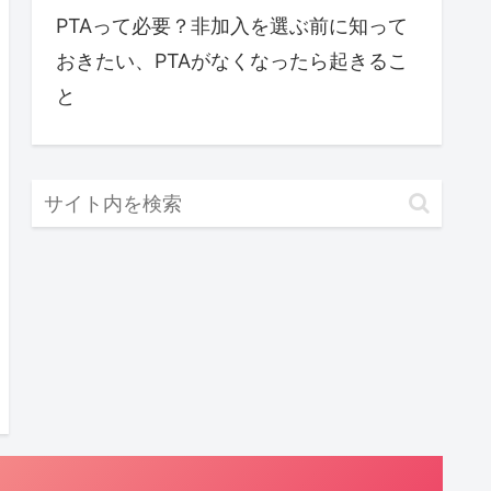
PTAって必要？非加入を選ぶ前に知って
おきたい、PTAがなくなったら起きるこ
と