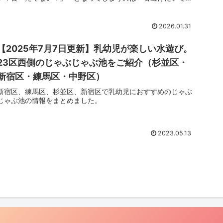
よね。そこで今...
2026.01.31
【2025年7月7日更新】乳幼児が楽しい水遊び。
23区西側のじゃぶじゃぶ池をご紹介（杉並区・
新宿区・練馬区・中野区）
新宿区、練馬区、杉並区、新宿区で乳幼児におすすめのじゃぶ
じゃぶ池の情報をまとめました。
2023.05.13