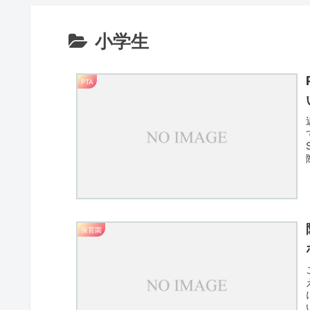
小学生
PTA
保育園