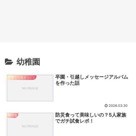
幼稚園
卒園・引越しメッセージアルバム
子育てで役立つこと
を作った話
2026.03.30
防災食って美味しいの？5人家族
保育園
でガチ試食レポ！