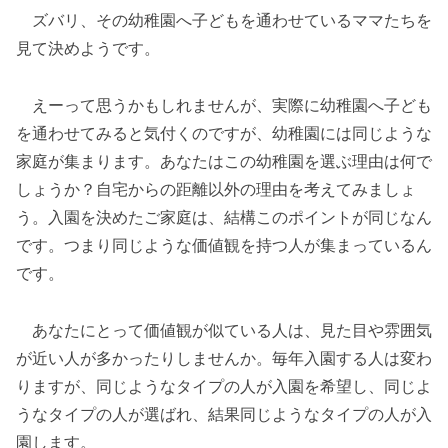
ズバリ、その幼稚園へ子どもを通わせているママたちを
見て決めようです。
えーって思うかもしれませんが、実際に幼稚園へ子ども
を通わせてみると気付くのですが、幼稚園には同じような
家庭が集まります。あなたはこの幼稚園を選ぶ理由は何で
しょうか？自宅からの距離以外の理由を考えてみましょ
う。入園を決めたご家庭は、結構このポイントが同じなん
です。つまり同じような価値観を持つ人が集まっているん
です。
あなたにとって価値観が似ている人は、見た目や雰囲気
が近い人が多かったりしませんか。毎年入園する人は変わ
りますが、同じようなタイプの人が入園を希望し、同じよ
うなタイプの人が選ばれ、結果同じようなタイプの人が入
園します。