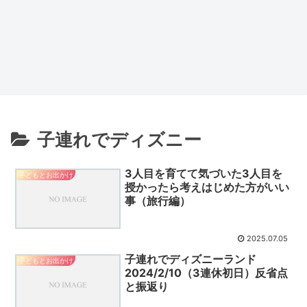
子連れでディズニー
3人目を育てて気づいた3人目を
子どもとお出かけ
授かったら考えはじめた方がいい
事（旅行編）
2025.07.05
子連れでディズニーランド
子どもとお出かけ
2024/2/10（3連休初日）反省点
と振返り