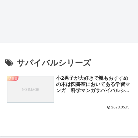
サバイバルシリーズ
小2男子が大好きで親もおすすめ
児童書
の本は図書室においてある学習マ
ンガ「科学マンガサバイバルシリ
ーズ」
2023.05.15