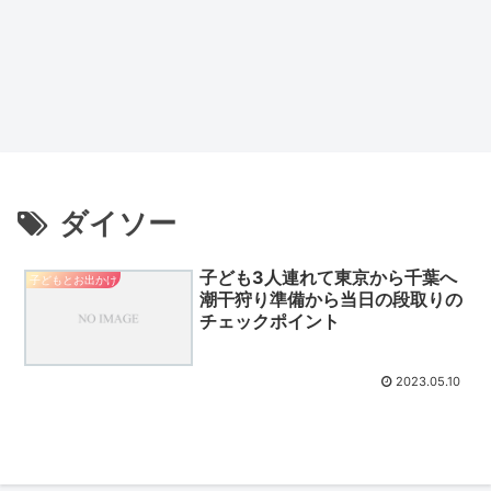
ダイソー
子ども3人連れて東京から千葉へ
子どもとお出かけ
潮干狩り準備から当日の段取りの
チェックポイント
2023.05.10