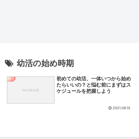
幼活の始め時期
初めての幼活、一体いつから始め
幼活
たらいいの？と悩む前にまずはス
ケジュールを把握しよう
2021.09.15