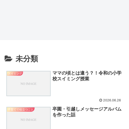
未分類
ママの頃とは違う？！令和の小学
スイミング
校スイミング授業
2026.06.26
卒園・引越しメッセージアルバム
子育てで役立つこと
を作った話