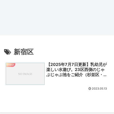
新宿区
【2025年7月7日更新】乳幼児が
中野区
楽しい水遊び。23区西側のじゃ
ぶじゃぶ池をご紹介（杉並区・新
宿区・練馬区・中野区）
2023.05.13