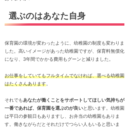
選ぶのはあなた自身
保育園の環境が変わったように、幼稚園の制度も変わりま
した。高いイメージがあった幼稚園ですが、保育料無償化
になり、3年間でかかる費用もグーンと減りました。
お仕事をしていてもフルタイムでなければ、選べる幼稚園
はたくさんあります
。
それでも
あなたが働くことをサポートしてほしい気持ちが
一番であれば、保育園を選ぶのが良い
と思います。幼稚園
は平日の参観日もありますし、お弁当の幼稚園もありま
す。働きながらだとそれだけでつらい人もいると思いま