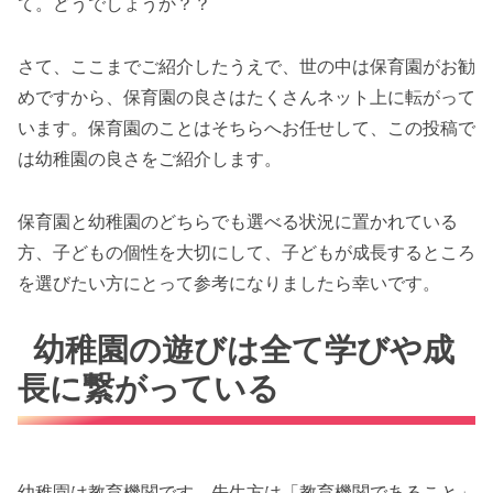
て。どうでしょうか？？
さて、ここまでご紹介したうえで、世の中は保育園がお勧
めですから、保育園の良さはたくさんネット上に転がって
います。保育園のことはそちらへお任せして、この投稿で
は幼稚園の良さをご紹介します。
保育園と幼稚園のどちらでも選べる状況に置かれている
方、子どもの個性を大切にして、子どもが成長するところ
を選びたい方にとって参考になりましたら幸いです。
幼稚園の遊びは全て学びや成
長に繋がっている
幼稚園は教育機関です。先生方は「教育機関であること」