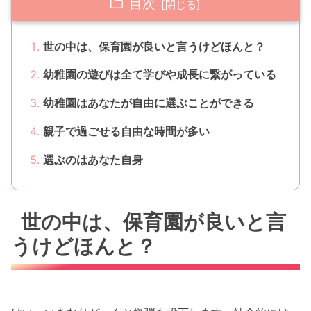
目次
世の中は、保育園が良いと言うけどほんと？
幼稚園の遊びは全て学びや成長に繋がっている
幼稚園はあなたが自由に選ぶことができる
親子で過ごせる自由な時間が多い
選ぶのはあなた自身
世の中は、保育園が良いと言
うけどほんと？