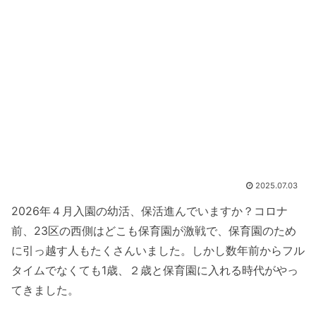
2025.07.03
2026年４月入園の幼活、保活進んでいますか？コロナ
前、23区の西側はどこも保育園が激戦で、保育園のため
に引っ越す人もたくさんいました。しかし数年前からフル
タイムでなくても1歳、２歳と保育園に入れる時代がやっ
てきました。